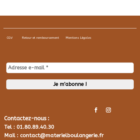
CGV
Retour et remboursement
Mentions Légales
Contactez-nous :
Tel : 01.80.89.40.30
Mail : contact@materielboulangerie.fr