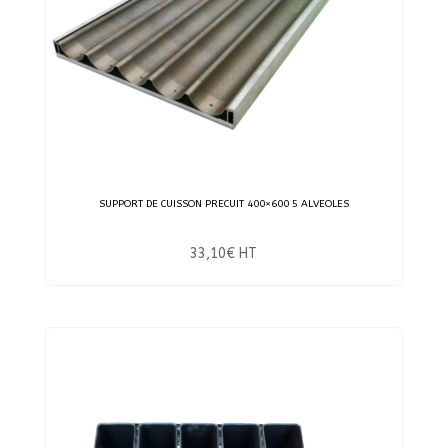
SUPPORT DE CUISSON PRECUIT 400×600 5 ALVEOLES
33,10
€
HT