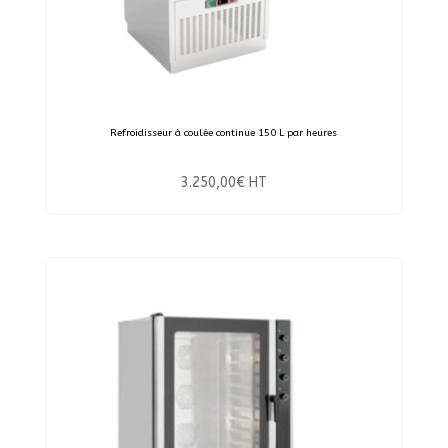
Refroidisseur à coulée continue 150 L par heures
3.250,00
€
HT