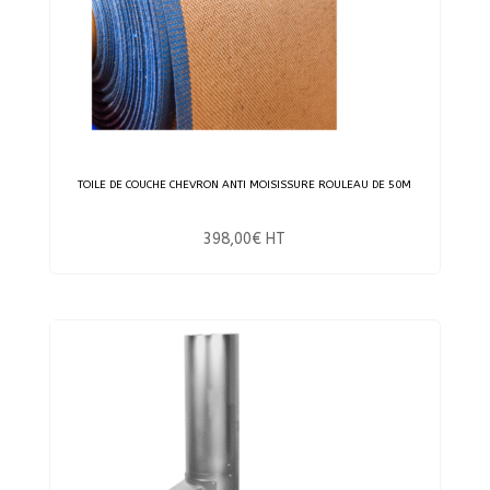
TOILE DE COUCHE CHEVRON ANTI MOISISSURE ROULEAU DE 50M
398,00
€
HT