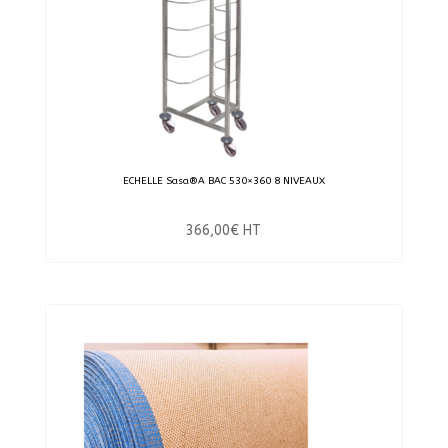
ECHELLE Sasa®A BAC 530×360 8 NIVEAUX
366,00
€
HT