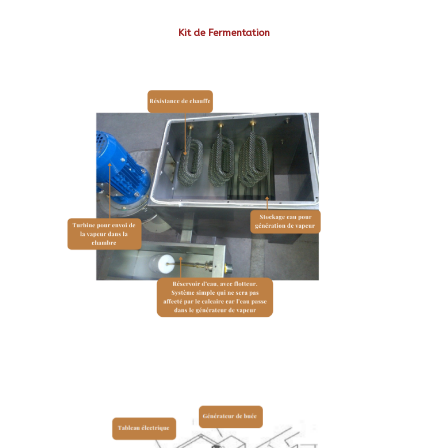
Kit de Fermentation