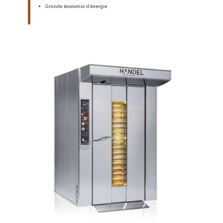
Grande économie d’énergie