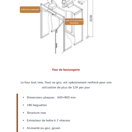
Four de boulangerie
Le four tout inox, fioul ou gaz, est spécialement renforcé pour une
utilisation de plus de 12H par jour
Dimensions plaques : 600×800 mm
180 baguettes
Structure inox
Extracteur de hotte à 2 vitesses
Alimenté au gaz; gasoil