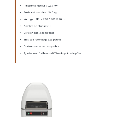
Puissance moteur : 0,75 kW
Poids net machine : 340 kg
Voltage : 3Ph x 230 / 400 V 50 Hz
Nombre de plaques : 3
Division égale de la pâte
Très bon façonnage des pâtons
Couteaux en acier inoxydable
Ajustement facile aux différents poids de pâte