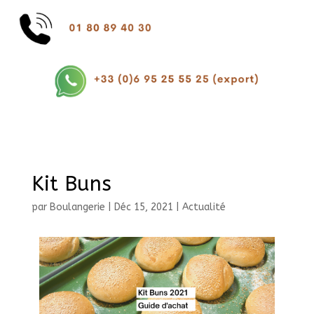
Kit Buns
par
Boulangerie
|
Déc 15, 2021
|
Actualité