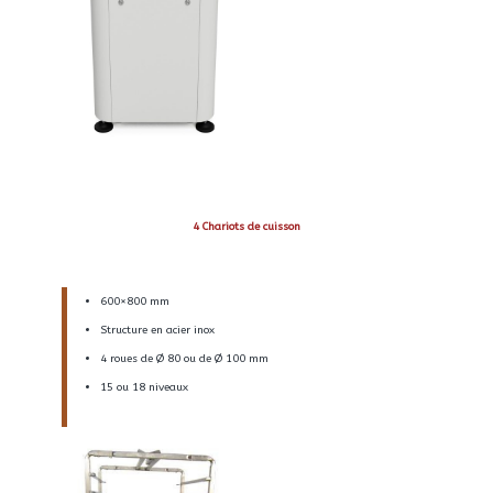
4 Chariots de cuisson
600×800 mm
Structure en acier inox
4 roues de Ø 80 ou de Ø 100 mm
15 ou 18 niveaux