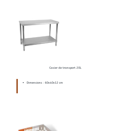
Casier de transport 20L
Dimensions : 60x40x12 cm