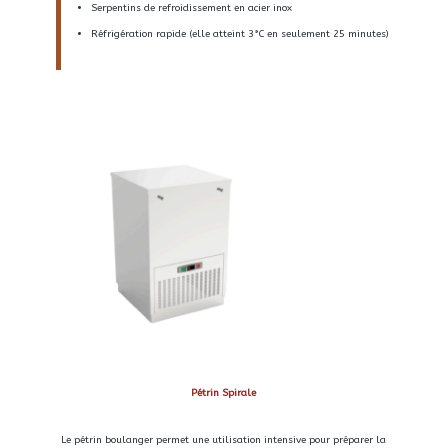
Serpentins de refroidissement en acier inox
Réfrigération rapide (elle atteint 3°C en seulement 25 minutes)
Pétrin Spirale
Le pétrin boulanger
permet une utilisation intensive pour préparer la