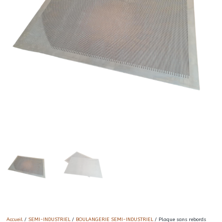
Accueil
/
SEMI-INDUSTRIEL
/
BOULANGERIE SEMI-INDUSTRIEL
/ Plaque sans rebords