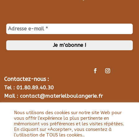
Contactez-nous :
Tel : 01.80.89.40.30
Mail : contact@materielboulangerie.fr
Nous utilisons des cookies sur notre site Web pour
©2021 Matériel Boulangerie
vous offrir l'expérience la plus pertinente en
mémorisant vos préférences et les visites répétées.
En cliquant sur «Accepter», vous consentez à
l'utilisation de TOUS les cookies..