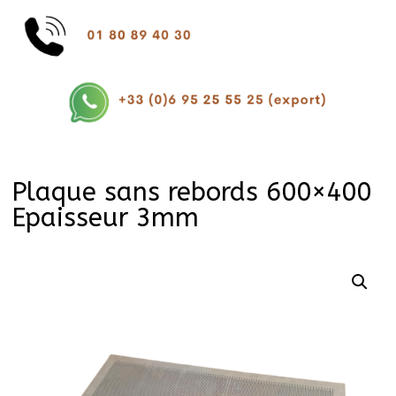
Plaque sans rebords 600×400
Epaisseur 3mm