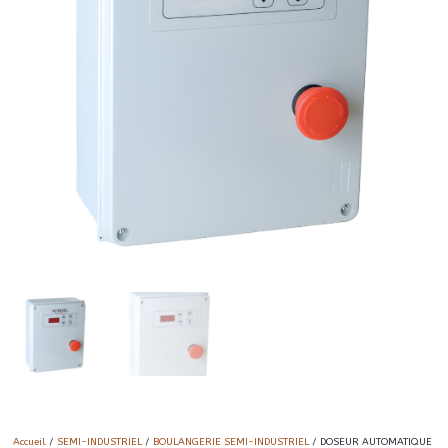
Accueil
/
SEMI-INDUSTRIEL
/
BOULANGERIE SEMI-INDUSTRIEL
/ DOSEUR AUTOMATIQUE