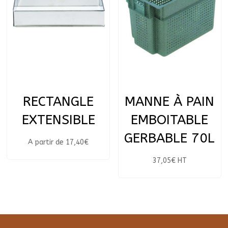
RECTANGLE
MANNE À PAIN
EXTENSIBLE
EMBOITABLE
GERBABLE 70L
A partir de
17,40
€
37,05
€
HT