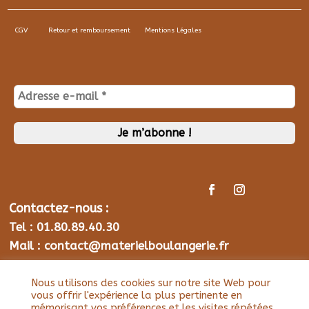
CGV
Retour et remboursement
Mentions Légales
Contactez-nous :
Tel : 01.80.89.40.30
Mail : contact@materielboulangerie.fr
Nous utilisons des cookies sur notre site Web pour
©2021 Matériel Boulangerie
vous offrir l'expérience la plus pertinente en
mémorisant vos préférences et les visites répétées.