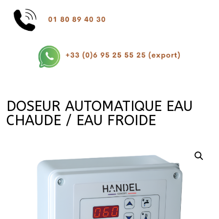
DOSEUR AUTOMATIQUE EAU
CHAUDE / EAU FROIDE